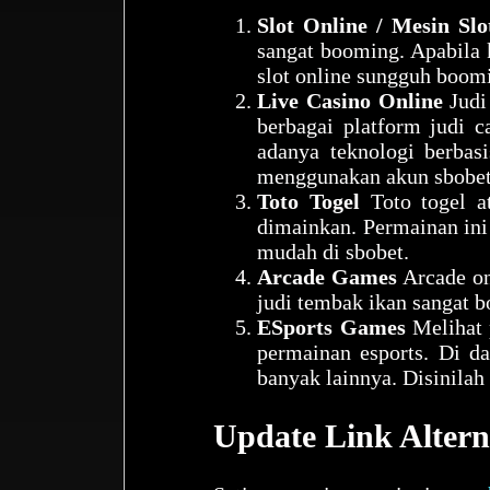
Slot Online / Mesin Slo
sangat booming. Apabila 
slot online sungguh boom
Live Casino Online
Judi
berbagai platform judi 
adanya teknologi berba
menggunakan akun sbobet 
Toto Togel
Toto togel 
dimainkan. Permainan in
mudah di sbobet.
Arcade Games
Arcade o
judi tembak ikan sangat 
ESports Games
Melihat
permainan esports. Di d
banyak lainnya. Disinila
Update Link Alter