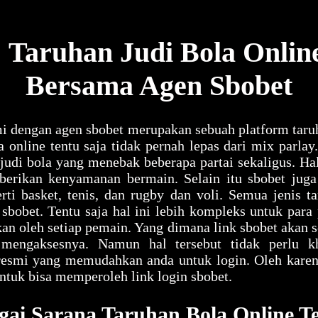
Taruhan Judi Bola Online
Bersama Agen Sbobet
i dengan agen sbobet merupakan sebuah platform taruha
online tentu saja tidak pernah lepas dari mix parlay
udi bola yang menebak beberapa partai sekaligus. Hal
berikan kenyamanan bermain. Selain itu sbobet jug
erti basket, tenis, dan rugby dan voli. Semua jenis 
bobet. Tentu saja hal ini lebih kompleks untuk para 
n oleh setiap pemain. Yang dimana link sbobet akan se
 mengaksesnya. Namun hal tersebut tidak perlu k
esmi yang memudahkan anda untuk login. Oleh karena
ntuk bisa memperoleh link login sbobet.
gai Sarana Taruhan Bola Online Te