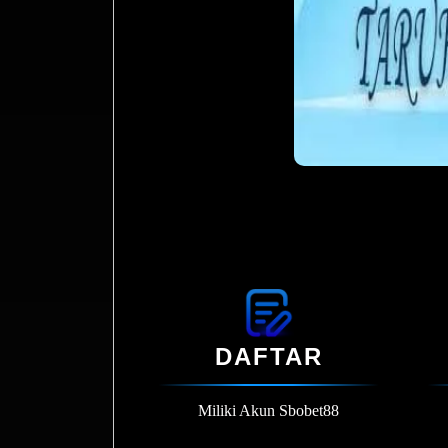
DAFTAR
Miliki Akun Sbobet88