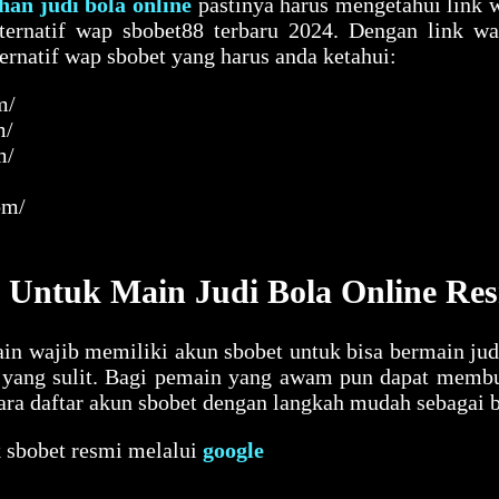
han judi bola online
pastinya harus mengetahui link 
ternatif wap sbobet88 terbaru 2024. Dengan link w
ernatif wap sbobet yang harus anda ketahui:
m/
m/
m/
/
om/
t Untuk Main Judi Bola Online Re
in wajib memiliki akun sbobet untuk bisa bermain jud
 yang sulit. Bagi pemain yang awam pun dapat membua
ra daftar akun sbobet dengan langkah mudah sebagai b
k sbobet resmi melalui
google