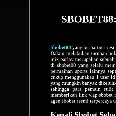
SBOBET88: 
Sbobet88
yang berpartner resm
Dalam melakukan taruhan bola 
mix parlay merupakan sebuah j
di sbobet88 yang selalu mem
permainan sports lainnya sep
cukup menggunakan 1 user id s
yang mungkin banyak dikeluhka
sehingga para pemain sulit
memberikan link wap sbobet r
agen sbobet resmi terpercaya u
Kenali Sbobet Seba